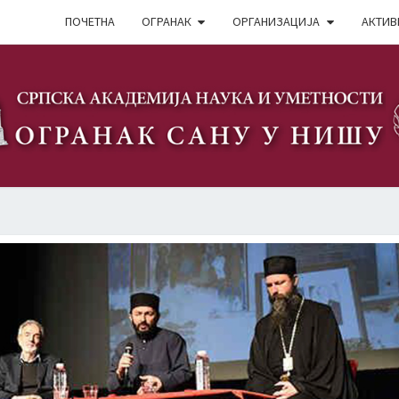
ПОЧЕТНА
ОГРАНАК
ОРГАНИЗАЦИЈА
АКТИВ