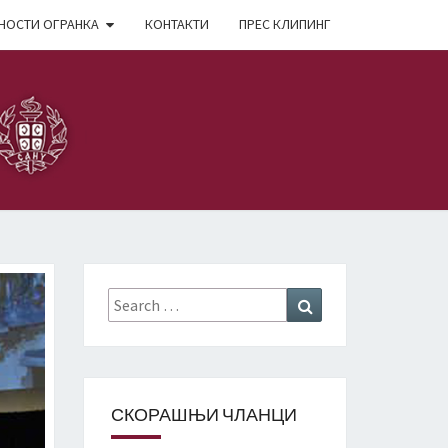
НОСТИ ОГРАНКА
КОНТАКТИ
ПРЕС КЛИПИНГ
Search
Search
for:
СКОРАШЊИ ЧЛАНЦИ