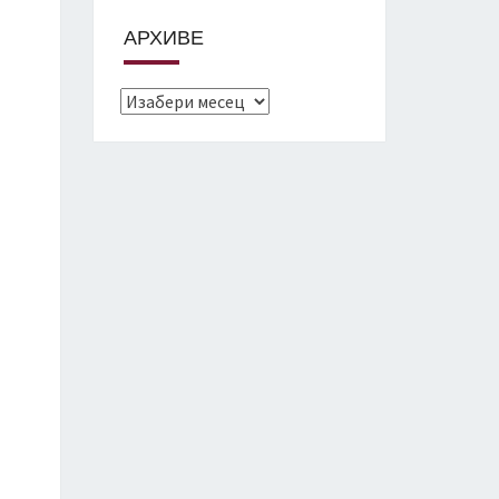
АРХИВЕ
Архиве