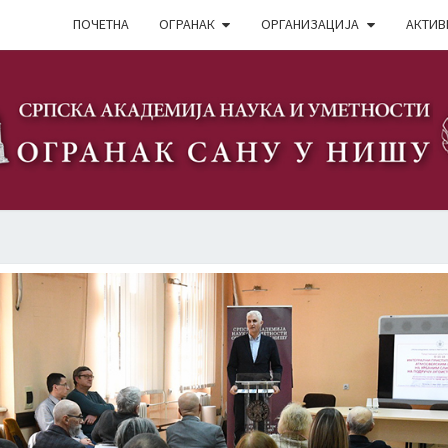
ПОЧЕТНА
ОГРАНАК
ОРГАНИЗАЦИЈА
АКТИВ