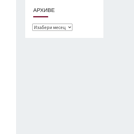
АРХИВЕ
Архиве