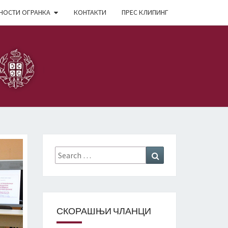
НОСТИ ОГРАНКА
КОНТАКТИ
ПРЕС КЛИПИНГ
Search
Search
for:
СКОРАШЊИ ЧЛАНЦИ