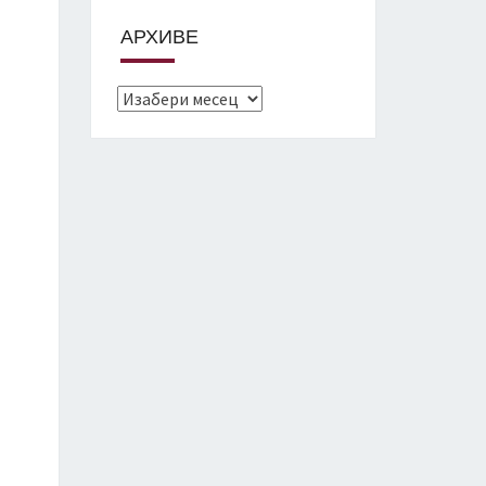
АРХИВЕ
Архиве