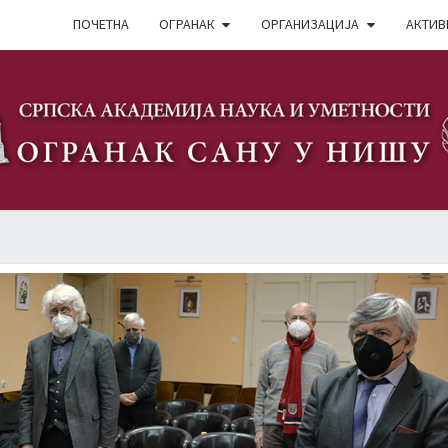
ПОЧЕТНА
ОГРАНАК
ОРГАНИЗАЦИЈА
АКТИВ