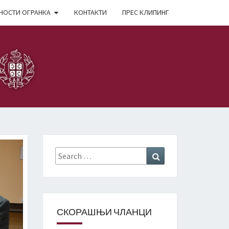
НОСТИ ОГРАНКА
КОНТАКТИ
ПРЕС КЛИПИНГ
Search
Search
for:
СКОРАШЊИ ЧЛАНЦИ