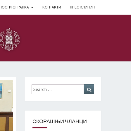
НОСТИ ОГРАНКА
КОНТАКТИ
ПРЕС КЛИПИНГ
Search
Search
for:
СКОРАШЊИ ЧЛАНЦИ