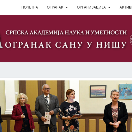
ПОЧЕТНА
ОГРАНАК
ОРГАНИЗАЦИЈА
АКТИВ