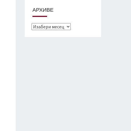
АРХИВЕ
Архиве