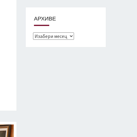
АРХИВЕ
Архиве