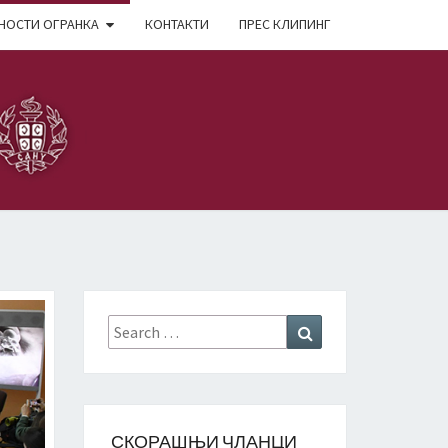
НОСТИ ОГРАНКА
КОНТАКТИ
ПРЕС КЛИПИНГ
Search
Search
for:
СКОРАШЊИ ЧЛАНЦИ