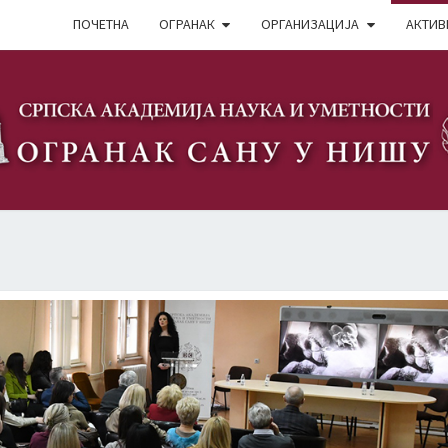
ПОЧЕТНА
ОГРАНАК
ОРГАНИЗАЦИЈА
АКТИВ