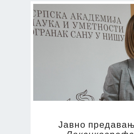
Јавно предавањ